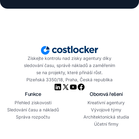
Získejte kontrolu nad zisky agentury díky
sledování času, správě nákladů a zaměřením
se na projekty, které přináší růst.
Plzeňská 3350/18, Praha, Česká republika
Funkce
Oborová řešení
Přehled ziskovosti
Kreativní agentury
Sledování času a nákladů
Vývojové týmy
Správa rozpočtu
Architektonická studia
Účetní firmy