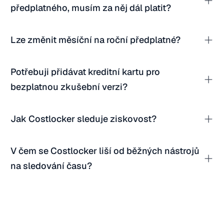
předplatného, musím za něj dál platit?
Lze změnit měsíční na roční předplatné?
Potřebuji přidávat kreditní kartu pro
bezplatnou zkušební verzi?
Jak Costlocker sleduje ziskovost?
V čem se Costlocker liší od běžných nástrojů
na sledování času?