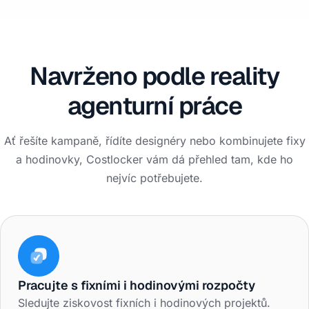
Navrženo podle reality
agenturní práce
Ať řešíte kampaně, řídíte designéry nebo kombinujete fixy
a hodinovky, Costlocker vám dá přehled tam, kde ho
nejvíc potřebujete.
Pracujte s fixními i hodinovými rozpočty
Sledujte ziskovost fixních i hodinových projektů.