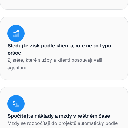
Sledujte zisk podle klienta, role nebo typu
práce
Zjistěte, které služby a klienti posouvají vaši
agenturu.
Spočítejte náklady a mzdy v reálném čase
Mzdy se rozpočítají do projektů automaticky podle