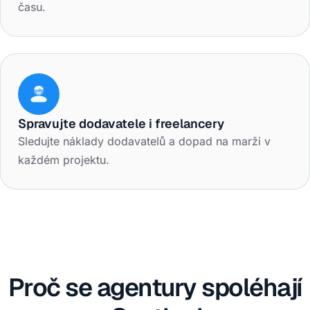
času.
Spravujte dodavatele i freelancery
Sledujte náklady dodavatelů a dopad na marži v
každém projektu.
Proč se agentury spoléhají