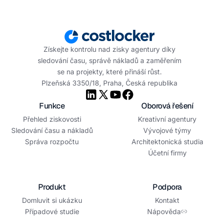
Získejte kontrolu nad zisky agentury díky
sledování času, správě nákladů a zaměřením
se na projekty, které přináší růst.
Plzeňská 3350/18, Praha, Česká republika
Funkce
Oborová řešení
Přehled ziskovosti
Kreativní agentury
Sledování času a nákladů
Vývojové týmy
Správa rozpočtu
Architektonická studia
Účetní firmy
Produkt
Podpora
Domluvit si ukázku
Kontakt
Případové studie
Nápověda